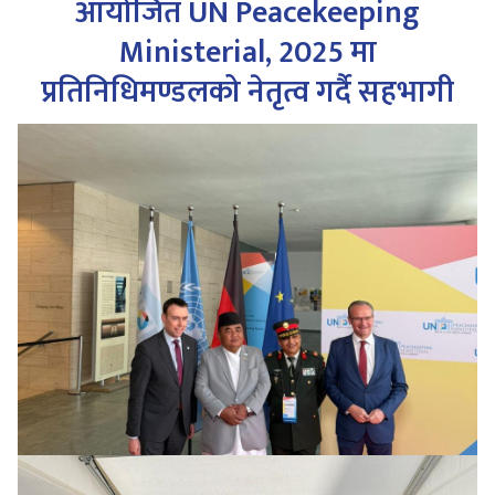
आयोजित UN Peacekeeping
Ministerial, 2025 मा
प्रतिनिधिमण्डलको नेतृत्व गर्दै सहभागी