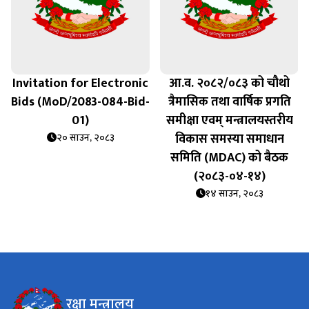
Invitation for Electronic
आ.व. २०८२/०८३ को चौथो
Bids (MoD/2083-084-Bid-
त्रैमासिक तथा वार्षिक प्रगति
01)
समीक्षा एवम् मन्त्रालयस्तरीय
विकास समस्या समाधान
२० साउन, २०८३
समिति (MDAC) को बैठक
(२०८३-०४-१४)
१४ साउन, २०८३